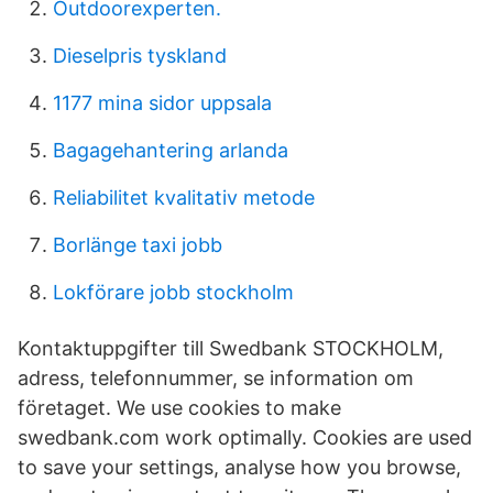
Outdoorexperten.
Dieselpris tyskland
1177 mina sidor uppsala
Bagagehantering arlanda
Reliabilitet kvalitativ metode
Borlänge taxi jobb
Lokförare jobb stockholm
Kontaktuppgifter till Swedbank STOCKHOLM,
adress, telefonnummer, se information om
företaget. We use cookies to make
swedbank.com work optimally. Cookies are used
to save your settings, analyse how you browse,