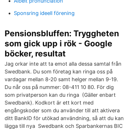
Albeit pronunciation
Sponsring ideell förening
Pensionsbluffen: Tryggheten
som gick upp i rök - Google
böcker, resultat
Jag orkar inte att ta emot alla dessa samtal från
Swedbank. Du som företag kan ringa oss på
vardagar mellan 8-20 samt helger mellan 9-19.
Du når oss på nummer: 08-411 10 80. För dig
som privatperson kan du ringa (Gäller enbart
Swedbank). Kodkort är ett kort med
engångskoder som du använder till att aktivera
ditt BankID för utökad användning, så att du kan
lägga till nya Swedbank och Sparbankernas BIC