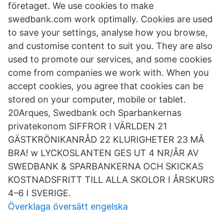
företaget. We use cookies to make
swedbank.com work optimally. Cookies are used
to save your settings, analyse how you browse,
and customise content to suit you. They are also
used to promote our services, and some cookies
come from companies we work with. When you
accept cookies, you agree that cookies can be
stored on your computer, mobile or tablet.
20Arques, Swedbank och Sparbankernas
privatekonom SIFFROR I VÄRLDEN 21
GÄSTKRÖNIKANRÅD 22 KLURIGHETER 23 MÅ
BRA! w LYCKOSLANTEN GES UT 4 NR/ÅR AV
SWEDBANK & SPARBANKERNA OCH SKICKAS
KOSTNADSFRITT TILL ALLA SKOLOR I ÅRSKURS
4–6 I SVERIGE.
Överklaga översätt engelska