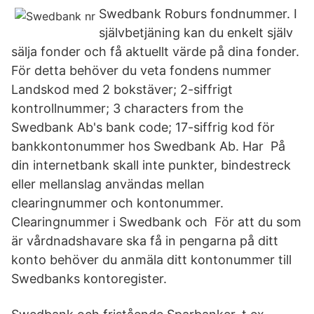
Swedbank Roburs fondnummer. I
självbetjäning kan du enkelt själv
sälja fonder och få aktuellt värde på dina fonder.
För detta behöver du veta fondens nummer
Landskod med 2 bokstäver; 2-siffrigt
kontrollnummer; 3 characters from the
Swedbank Ab's bank code; 17-siffrig kod för
bankkontonummer hos Swedbank Ab. Har På
din internetbank skall inte punkter, bindestreck
eller mellanslag användas mellan
clearingnummer och kontonummer.
Clearingnummer i Swedbank och För att du som
är vårdnadshavare ska få in pengarna på ditt
konto behöver du anmäla ditt kontonummer till
Swedbanks kontoregister.