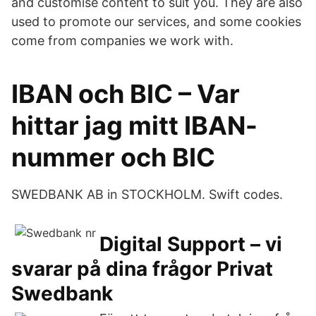
and customise content to suit you. They are also
used to promote our services, and some cookies
come from companies we work with.
IBAN och BIC – Var
hittar jag mitt IBAN-
nummer och BIC
SWEDBANK AB in STOCKHOLM. Swift codes.
Digital Support – vi
svarar på dina frågor Privat
Swedbank